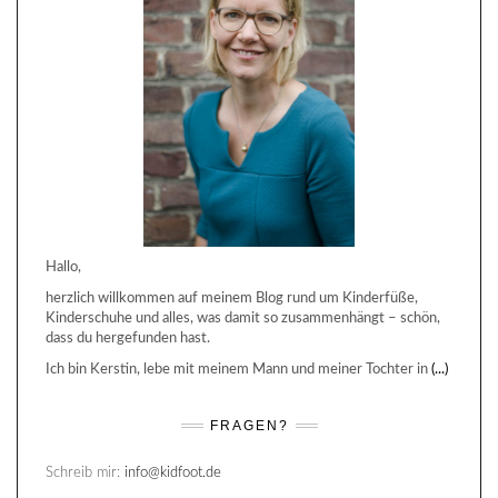
Hallo,
herzlich willkommen auf meinem Blog rund um Kinderfüße,
Kinderschuhe und alles, was damit so zusammenhängt – schön,
dass du hergefunden hast.
Ich bin Kerstin, lebe mit meinem Mann und meiner Tochter in
(...)
FRAGEN?
Schreib mir:
info@kidfoot.de