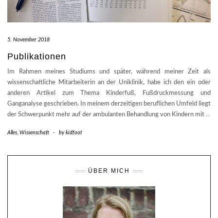
5. November 2018
Publikationen
Im Rahmen meines Studiums und später, während meiner Zeit als
wissenschaftliche Mitarbeiterin an der Uniklinik, habe ich den ein oder
anderen Artikel zum Thema Kinderfuß, Fußdruckmessung und
Ganganalyse geschrieben. In meinem derzeitigen beruflichen Umfeld liegt
der Schwerpunkt mehr auf der ambulanten Behandlung von Kindern mit
…
Alles
,
Wissenschaft
-
by
kidfoot
ÜBER MICH