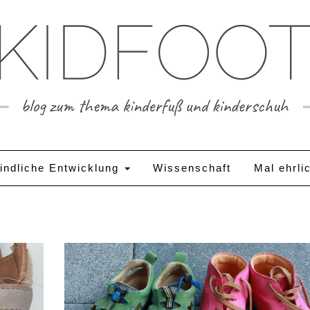
indliche Entwicklung
Wissenschaft
Mal ehrli