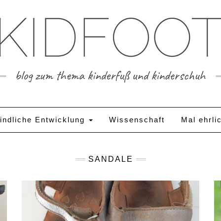
indliche Entwicklung
Wissenschaft
Mal ehrli
SANDALE