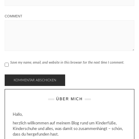
COMMENT
Save my name, email, and website in this browser for the next time I comment.
ÜBER MICH
Hallo,
herzlich willkommen auf meinem Blog rund um Kinderfüße,
Kinderschuhe und alles, was damit so zusammenhängt – schön,
dass du hergefunden hast.