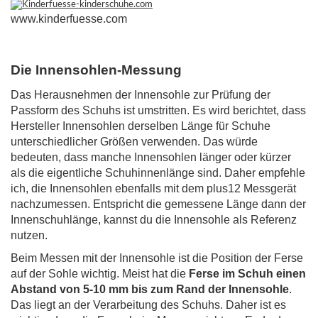
www.kinderfuesse.com
Die Innensohlen-Messung
Das Herausnehmen der Innensohle zur Prüfung der
Passform des Schuhs ist umstritten. Es wird berichtet, dass
Hersteller Innensohlen derselben Länge für Schuhe
unterschiedlicher Größen verwenden. Das würde
bedeuten, dass manche Innensohlen länger oder kürzer
als die eigentliche Schuhinnenlänge sind. Daher empfehle
ich, die Innensohlen ebenfalls mit dem plus12 Messgerät
nachzumessen. Entspricht die gemessene Länge dann der
Innenschuhlänge, kannst du die Innensohle als Referenz
nutzen.
Beim Messen mit der Innensohle ist die Position der Ferse
auf der Sohle wichtig.
Meist hat die
Ferse im Schuh einen
Abstand von 5-10 mm bis zum Rand der Innensohle
.
Das liegt an der Verarbeitung des Schuhs. Daher ist es