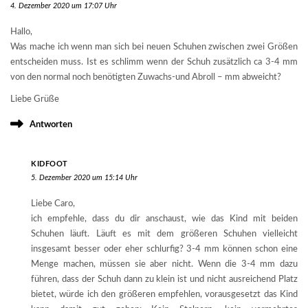
4. Dezember 2020 um 17:07 Uhr
Hallo,
Was mache ich wenn man sich bei neuen Schuhen zwischen zwei Größen
entscheiden muss. Ist es schlimm wenn der Schuh zusätzlich ca 3-4 mm
von den normal noch benötigten Zuwachs-und Abroll – mm abweicht?
Liebe Grüße
Antworten
KIDFOOT
5. Dezember 2020 um 15:14 Uhr
Liebe Caro,
ich empfehle, dass du dir anschaust, wie das Kind mit beiden
Schuhen läuft. Läuft es mit dem größeren Schuhen vielleicht
insgesamt besser oder eher schlurfig? 3-4 mm können schon eine
Menge machen, müssen sie aber nicht. Wenn die 3-4 mm dazu
führen, dass der Schuh dann zu klein ist und nicht ausreichend Platz
bietet, würde ich den größeren empfehlen, vorausgesetzt das Kind