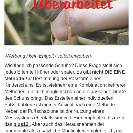
-Werbung / kein Entgelt / selbst erworben-
Wie finde ich passende Schuhe? Diese Frage stellt sich
jedes Elternteil früher oder später. Es gibt
nicht DIE EINE
Methode
zur Bestimmung der Passform eines
Kinderschuhs. Es ist vielmehr eine Kombination mehrerer
Methoden, die dich möglichst nah an die passende Größe
des Schuhs bringt. Das Erstellen einer individuellen
Fußschablone ist meiner Ansicht nach eine Methode.
Neben der Fußschablone ist die Nutzung eines
Messsystems ebenfalls sinnvoll. Hier empfehle ich zurzeit
das
plus12
. Aber auch das Herausnehmen der
Innensohle als zusätzliche Möglichkeit empfehle ich, um