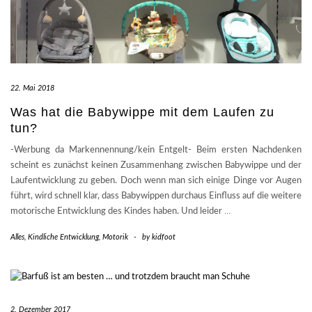
22. Mai 2018
Was hat die Babywippe mit dem Laufen zu
tun?
-Werbung da Markennennung/kein Entgelt- Beim ersten Nachdenken
scheint es zunächst keinen Zusammenhang zwischen Babywippe und der
Laufentwicklung zu geben. Doch wenn man sich einige Dinge vor Augen
führt, wird schnell klar, dass Babywippen durchaus Einfluss auf die weitere
motorische Entwicklung des Kindes haben. Und leider
…
Alles
,
Kindliche Entwicklung
,
Motorik
-
by
kidfoot
2. Dezember 2017