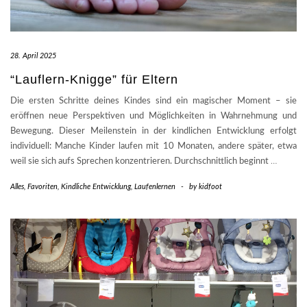
28. April 2025
“Lauflern-Knigge” für Eltern
Die ersten Schritte deines Kindes sind ein magischer Moment – sie
eröffnen neue Perspektiven und Möglichkeiten in Wahrnehmung und
Bewegung. Dieser Meilenstein in der kindlichen Entwicklung erfolgt
individuell: Manche Kinder laufen mit 10 Monaten, andere später, etwa
weil sie sich aufs Sprechen konzentrieren. Durchschnittlich beginnt
…
Alles
,
Favoriten
,
Kindliche Entwicklung
,
Laufenlernen
-
by
kidfoot