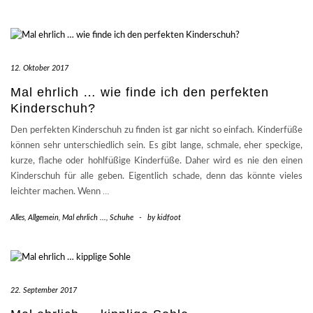
12. Oktober 2017
Mal ehrlich … wie finde ich den perfekten
Kinderschuh?
Den perfekten Kinderschuh zu finden ist gar nicht so einfach. Kinderfüße
können sehr unterschiedlich sein. Es gibt lange, schmale, eher speckige,
kurze, flache oder hohlfüßige Kinderfüße. Daher wird es nie den einen
Kinderschuh für alle geben. Eigentlich schade, denn das könnte vieles
leichter machen. Wenn
…
Alles
,
Allgemein
,
Mal ehrlich ...
,
Schuhe
-
by
kidfoot
22. September 2017