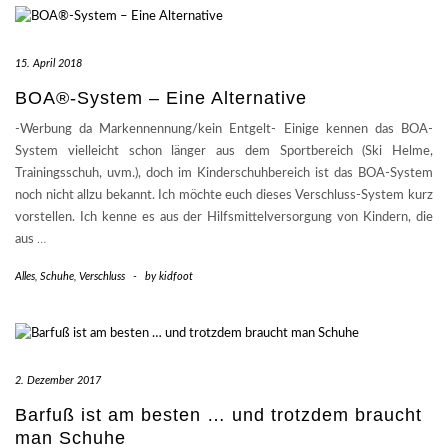
15. April 2018
BOA®-System – Eine Alternative
-Werbung da Markennennung/kein Entgelt- Einige kennen das BOA-
System vielleicht schon länger aus dem Sportbereich (Ski Helme,
Trainingsschuh, uvm.), doch im Kinderschuhbereich ist das BOA-System
noch nicht allzu bekannt. Ich möchte euch dieses Verschluss-System kurz
vorstellen. Ich kenne es aus der Hilfsmittelversorgung von Kindern, die
aus
…
Alles
,
Schuhe
,
Verschluss
-
by
kidfoot
2. Dezember 2017
Barfuß ist am besten … und trotzdem braucht
man Schuhe