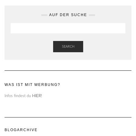
AUF DER SUCHE
SEARCH
WAS IST MIT WERBUNG?
Infos findest du
HIER!
BLOGARCHIVE