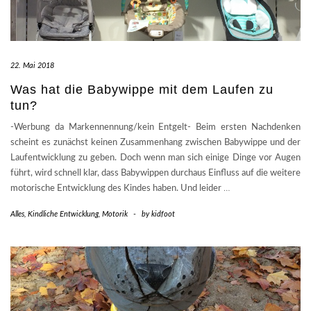
22. Mai 2018
Was hat die Babywippe mit dem Laufen zu
tun?
-Werbung da Markennennung/kein Entgelt- Beim ersten Nachdenken
scheint es zunächst keinen Zusammenhang zwischen Babywippe und der
Laufentwicklung zu geben. Doch wenn man sich einige Dinge vor Augen
führt, wird schnell klar, dass Babywippen durchaus Einfluss auf die weitere
motorische Entwicklung des Kindes haben. Und leider
…
Alles
,
Kindliche Entwicklung
,
Motorik
-
by
kidfoot