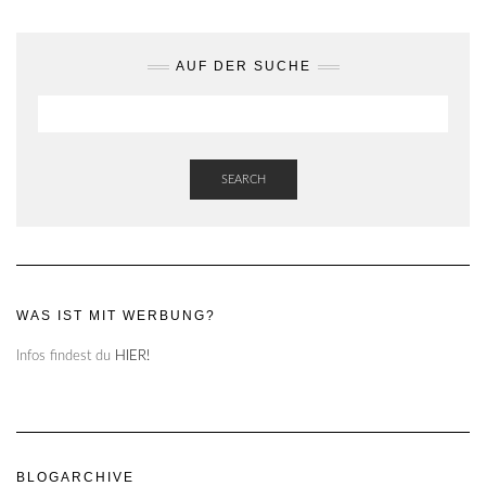
AUF DER SUCHE
SEARCH
WAS IST MIT WERBUNG?
Infos findest du
HIER!
BLOGARCHIVE