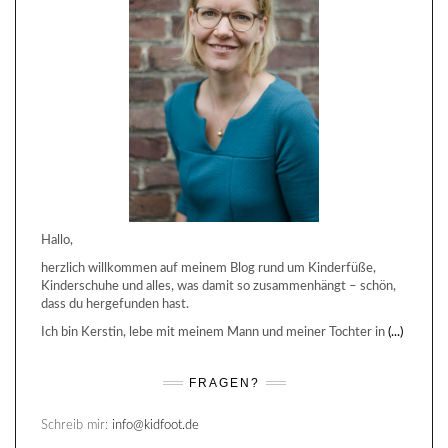
Hallo,
herzlich willkommen auf meinem Blog rund um Kinderfüße,
Kinderschuhe und alles, was damit so zusammenhängt – schön,
dass du hergefunden hast.
Ich bin Kerstin, lebe mit meinem Mann und meiner Tochter in
(...)
FRAGEN?
Schreib mir:
info@kidfoot.de