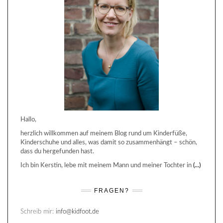
Hallo,
herzlich willkommen auf meinem Blog rund um Kinderfüße,
Kinderschuhe und alles, was damit so zusammenhängt – schön,
dass du hergefunden hast.
Ich bin Kerstin, lebe mit meinem Mann und meiner Tochter in
(...)
FRAGEN?
Schreib mir:
info@kidfoot.de