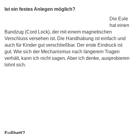
Ist ein festes Anlegen möglich?
Die Eule
hat einen
Bandzug (Cord Lock), der mit einem magnetischen
Verschluss versehen ist. Die Handhabung ist einfach und
auch für Kinder gut verschließbar. Der erste Eindruck ist
gut. Wie sich der Mechanismus nach längerem Tragen
verhält, kann ich nicht sagen. Aber ich denke, ausprobieren
lohnt sich.
Fußbett?