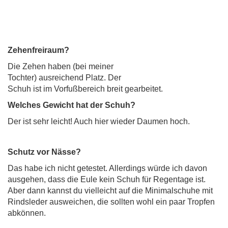
Zehenfreiraum?
Die Zehen haben (bei meiner
Tochter) ausreichend Platz. Der
Schuh ist im Vorfußbereich breit gearbeitet.
Welches Gewicht hat der Schu
h?
Der ist sehr leicht! Auch hier wieder Daumen hoch.
Schutz vor Nässe?
Das habe ich nicht getestet. Allerdings würde ich davon
ausgehen, dass die Eule kein Schuh für Regentage ist.
Aber dann kannst du vielleicht auf die Minimalschuhe mit
Rindsleder ausweichen, die sollten wohl ein paar Tropfen
abkönnen.