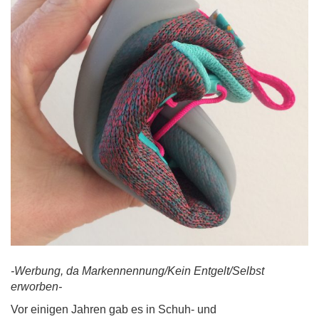
-Werbung, da Markennennung/Kein Entgelt/Selbst
erworben-
Vor einigen Jahren gab es in Schuh- und