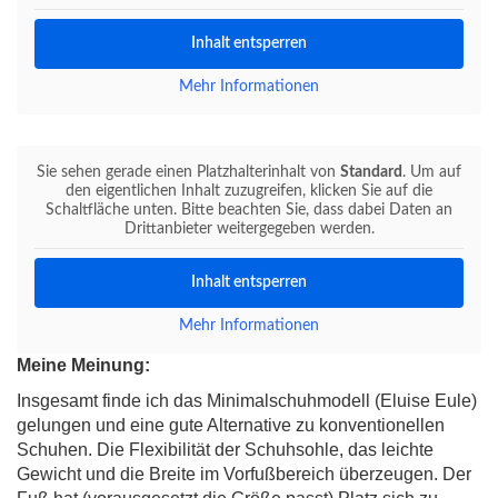
Inhalt entsperren
Mehr Informationen
Sie sehen gerade einen Platzhalterinhalt von
Standard
. Um auf
den eigentlichen Inhalt zuzugreifen, klicken Sie auf die
Schaltfläche unten. Bitte beachten Sie, dass dabei Daten an
Drittanbieter weitergegeben werden.
Inhalt entsperren
Mehr Informationen
Meine Meinung:
Insgesamt finde ich das Minimalschuhmodell (Eluise Eule)
gelungen und eine gute Alternative zu konventionellen
Schuhen. Die Flexibilität der Schuhsohle, das leichte
Gewicht und die Breite im Vorfußbereich überzeugen. Der