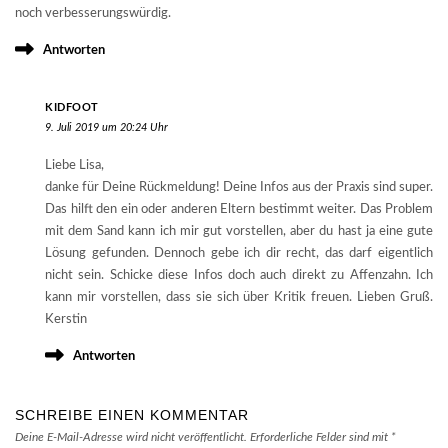
noch verbesserungswürdig.
Antworten
KIDFOOT
9. Juli 2019 um 20:24 Uhr
Liebe Lisa,
danke für Deine Rückmeldung! Deine Infos aus der Praxis sind super.
Das hilft den ein oder anderen Eltern bestimmt weiter. Das Problem
mit dem Sand kann ich mir gut vorstellen, aber du hast ja eine gute
Lösung gefunden. Dennoch gebe ich dir recht, das darf eigentlich
nicht sein. Schicke diese Infos doch auch direkt zu Affenzahn. Ich
kann mir vorstellen, dass sie sich über Kritik freuen. Lieben Gruß.
Kerstin
Antworten
SCHREIBE EINEN KOMMENTAR
Deine E-Mail-Adresse wird nicht veröffentlicht.
Erforderliche Felder sind mit
*