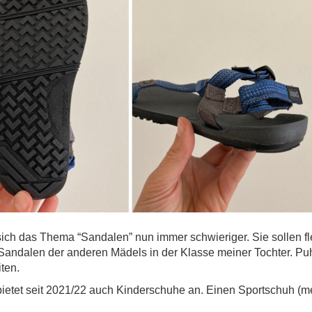
sich das Thema “Sandalen” nun immer schwieriger. Sie sollen fl
 Sandalen der anderen Mädels in der Klasse meiner Tochter. Pu
ten.
ietet seit 2021/22 auch Kinderschuhe an. Einen Sportschuh (m