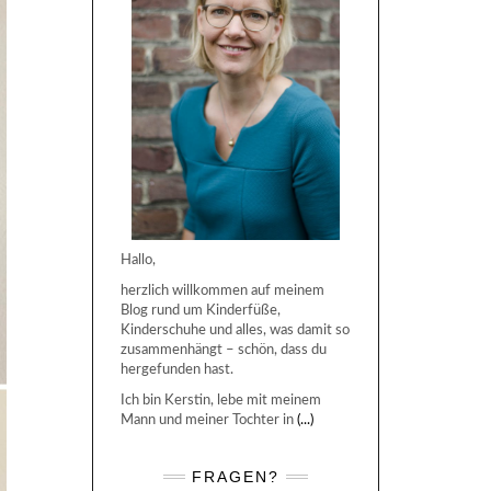
Hallo,
herzlich willkommen auf meinem
Blog rund um Kinderfüße,
Kinderschuhe und alles, was damit so
zusammenhängt – schön, dass du
hergefunden hast.
Ich bin Kerstin, lebe mit meinem
Mann und meiner Tochter in
(...)
FRAGEN?