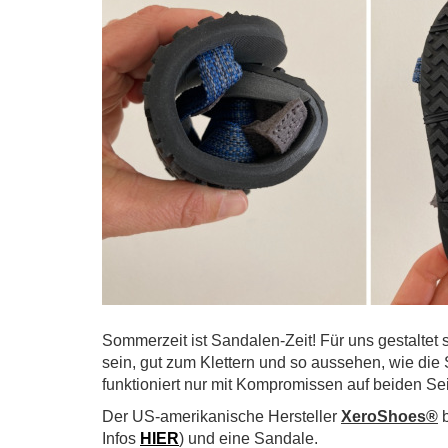
Sommerzeit ist Sandalen-Zeit! Für uns gestaltet 
sein, gut zum Klettern und so aussehen, wie die
funktioniert nur mit Kompromissen auf beiden Sei
Der US-amerikanische Hersteller
XeroShoes®
b
Infos
HIER
) und eine Sandale.