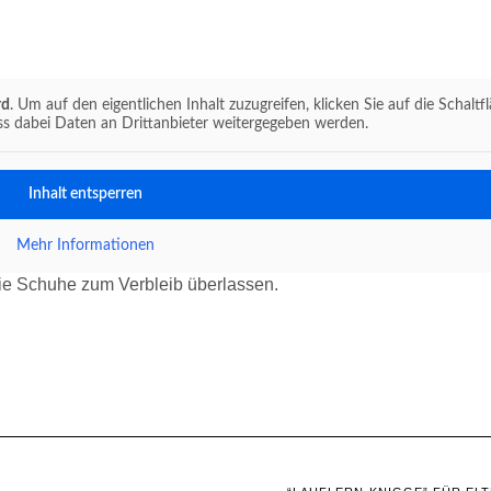
rd
. Um auf den eigentlichen Inhalt zuzugreifen, klicken Sie auf die Schaltf
ass dabei Daten an Drittanbieter weitergegeben werden.
Inhalt entsperren
Mehr Informationen
ie Schuhe zum Verbleib überlassen.