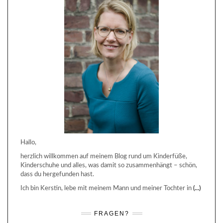
Hallo,
herzlich willkommen auf meinem Blog rund um Kinderfüße,
Kinderschuhe und alles, was damit so zusammenhängt – schön,
dass du hergefunden hast.
Ich bin Kerstin, lebe mit meinem Mann und meiner Tochter in
(...)
FRAGEN?