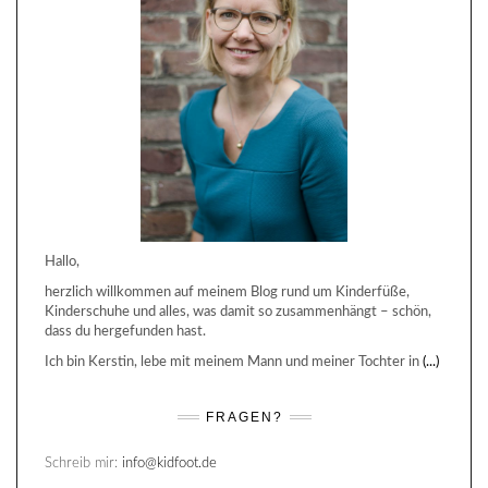
Hallo,
herzlich willkommen auf meinem Blog rund um Kinderfüße,
Kinderschuhe und alles, was damit so zusammenhängt – schön,
dass du hergefunden hast.
Ich bin Kerstin, lebe mit meinem Mann und meiner Tochter in
(...)
FRAGEN?
Schreib mir:
info@kidfoot.de