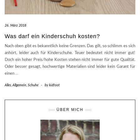
26. März 2018
Was darf ein Kinderschuh kosten?
Nach oben gibt es bekanntlich keine Grenzen. Das gilt, so schlimm es sich
anhört, leider auch für Kinderschuhe. Teuer bedeutet nicht immer gut!
Doch ein hoher Preis/hohe Kosten stehen nicht immer für gute Qualität.
Oder besser gesagt, hochwertige Materialien sind leider kein Garant für
einen
…
Alles
,
Allgemein
,
Schuhe
-
by
kidfoot
ÜBER MICH