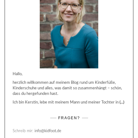
Hallo,
herzlich willkommen auf meinem Blog rund um Kinderfüße,
Kinderschuhe und alles, was damit so zusammenhängt – schön,
dass du hergefunden hast.
Ich bin Kerstin, lebe mit meinem Mann und meiner Tochter in
(...)
FRAGEN?
Schreib mir:
info@kidfoot.de