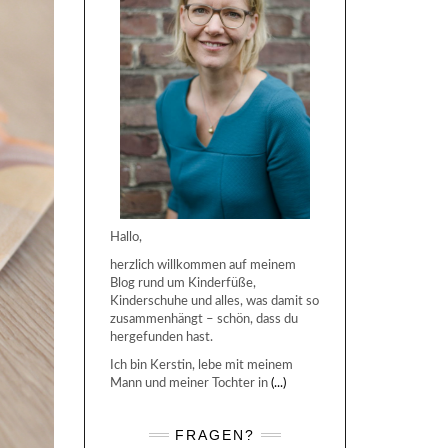
Hallo,
herzlich willkommen auf meinem
Blog rund um Kinderfüße,
Kinderschuhe und alles, was damit so
zusammenhängt – schön, dass du
hergefunden hast.
Ich bin Kerstin, lebe mit meinem
Mann und meiner Tochter in
(...)
FRAGEN?