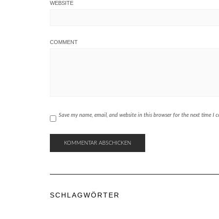
WEBSITE
COMMENT
Save my name, email, and website in this browser for the next time I
SCHLAGWÖRTER