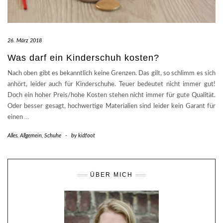
26. März 2018
Was darf ein Kinderschuh kosten?
Nach oben gibt es bekanntlich keine Grenzen. Das gilt, so schlimm es sich
anhört, leider auch für Kinderschuhe. Teuer bedeutet nicht immer gut!
Doch ein hoher Preis/hohe Kosten stehen nicht immer für gute Qualität.
Oder besser gesagt, hochwertige Materialien sind leider kein Garant für
einen
…
Alles
,
Allgemein
,
Schuhe
-
by
kidfoot
ÜBER MICH