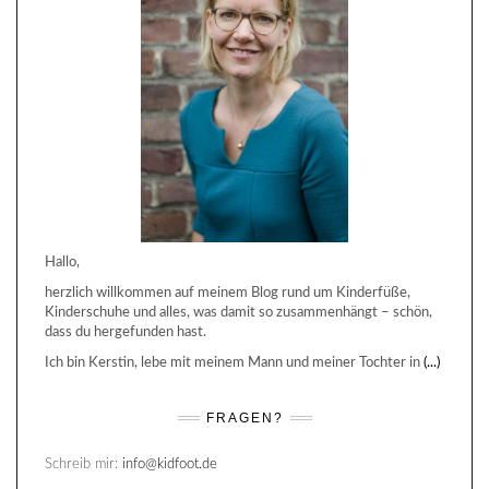
Hallo,
herzlich willkommen auf meinem Blog rund um Kinderfüße,
Kinderschuhe und alles, was damit so zusammenhängt – schön,
dass du hergefunden hast.
Ich bin Kerstin, lebe mit meinem Mann und meiner Tochter in
(...)
FRAGEN?
Schreib mir:
info@kidfoot.de