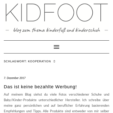
Skip
to
content
Toggle Navigation
SCHLAGWORT:
KOOPERATION
7. Dezember 2017
Das ist keine bezahlte Werbung!
Auf meinem Blog siehst du viele Fotos verschiedener Schuhe und
Baby/Kinder-Produkte unterschiedlicher Hersteller. Ich schreibe über
meine ganz persönlichen und auf beruflicher Erfahrung basierenden
Empfehlungen und Tipps. Alle Produkte sind entweder von mir selber