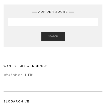
AUF DER SUCHE
SEARCH
WAS IST MIT WERBUNG?
Infos findest du
HIER!
BLOGARCHIVE