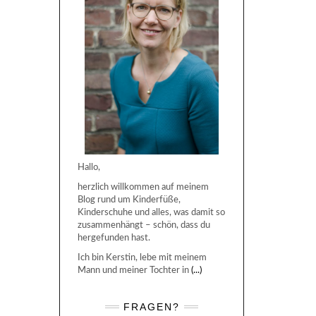
Hallo,
herzlich willkommen auf meinem
Blog rund um Kinderfüße,
Kinderschuhe und alles, was damit so
zusammenhängt – schön, dass du
hergefunden hast.
Ich bin Kerstin, lebe mit meinem
Mann und meiner Tochter in
(...)
FRAGEN?