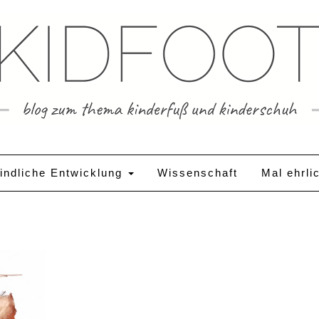
indliche Entwicklung
Wissenschaft
Mal ehrli