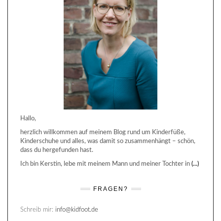
Hallo,
herzlich willkommen auf meinem Blog rund um Kinderfüße,
Kinderschuhe und alles, was damit so zusammenhängt – schön,
dass du hergefunden hast.
Ich bin Kerstin, lebe mit meinem Mann und meiner Tochter in
(...)
FRAGEN?
Schreib mir:
info@kidfoot.de