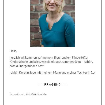
Hallo,
herzlich willkommen auf meinem Blog rund um Kinderfüße,
Kinderschuhe und alles, was damit so zusammenhängt – schön,
dass du hergefunden hast.
Ich bin Kerstin, lebe mit meinem Mann und meiner Tochter in
(...)
FRAGEN?
Schreib mir:
info@kidfoot.de