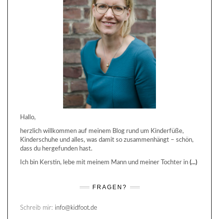
Hallo,
herzlich willkommen auf meinem Blog rund um Kinderfüße,
Kinderschuhe und alles, was damit so zusammenhängt – schön,
dass du hergefunden hast.
Ich bin Kerstin, lebe mit meinem Mann und meiner Tochter in
(...)
FRAGEN?
Schreib mir:
info@kidfoot.de