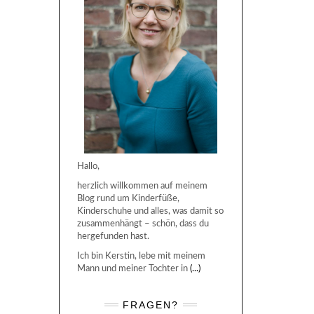
Hallo,
herzlich willkommen auf meinem
Blog rund um Kinderfüße,
Kinderschuhe und alles, was damit so
zusammenhängt – schön, dass du
hergefunden hast.
Ich bin Kerstin, lebe mit meinem
Mann und meiner Tochter in
(...)
FRAGEN?