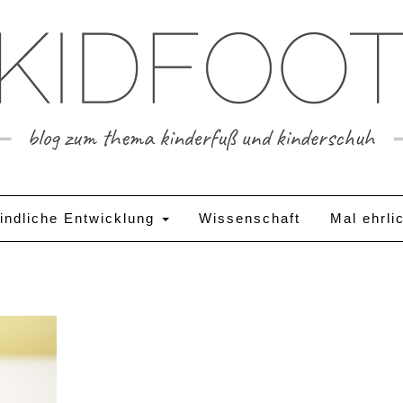
indliche Entwicklung
Wissenschaft
Mal ehrli