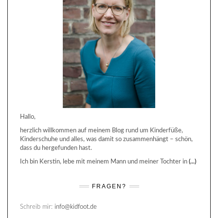
Hallo,
herzlich willkommen auf meinem Blog rund um Kinderfüße,
Kinderschuhe und alles, was damit so zusammenhängt – schön,
dass du hergefunden hast.
Ich bin Kerstin, lebe mit meinem Mann und meiner Tochter in
(...)
FRAGEN?
Schreib mir:
info@kidfoot.de