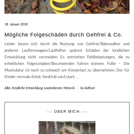
18. Januar 2018
Mögliche Folgeschäden durch Gehfrei & Co.
Leider lassen sich durch die Nutzung von Gehfrei/Babywalker und
anderen Lauflernwagen/Laufhilfen spätere Schäden der kindlichen
Entwicklung nicht vermeiden. Es entstehen Fehlbelastungen, die zu
erheblichen Folgeschäden/Beschwerden führen können. Füße – Die
Muskulatur ist noch zu schwach um Körperlast zu übernehmen. Der für
Kinder normale Knick-Senkfuß wird stark
…
Alles
,
Kindliche Entwicklung
,
Laufenlernen
,
Motorik
-
by
kidfoot
ÜBER MICH