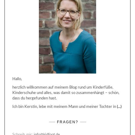
Hallo,
herzlich willkommen auf meinem Blog rund um Kinderfüße,
Kinderschuhe und alles, was damit so zusammenhängt – schön,
dass du hergefunden hast.
Ich bin Kerstin, lebe mit meinem Mann und meiner Tochter in
(...)
FRAGEN?
Schreib mir:
info@kidfoot.de