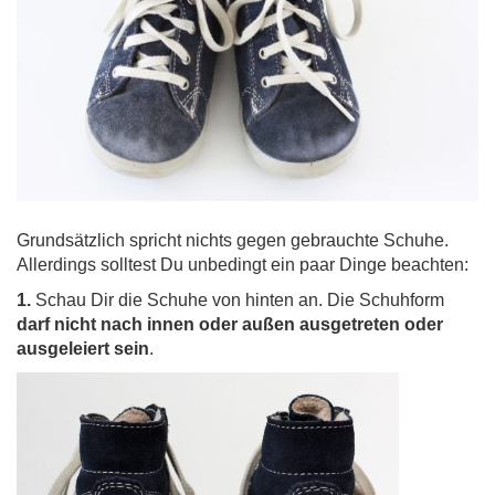
Grundsätzlich spricht nichts gegen gebrauchte Schuhe.
Allerdings solltest Du unbedingt ein paar Dinge beachten:
1.
Schau Dir die Schuhe von hinten an. Die Schuhform
darf nicht nach innen oder außen ausgetreten oder
ausgeleiert sein
.