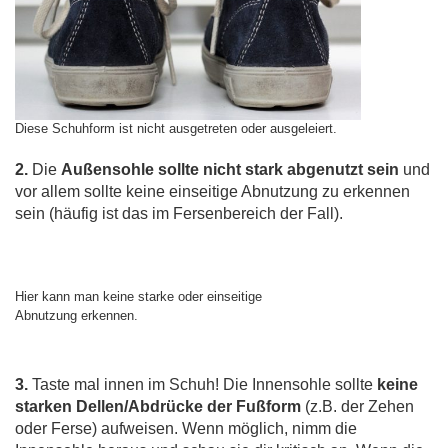
Diese Schuhform ist nicht ausgetreten oder ausgeleiert.
2.
Die
Außensohle sollte nicht stark abgenutzt sein
und
vor allem sollte keine einseitige Abnutzung zu erkennen
sein (häufig ist das im Fersenbereich der Fall).
Hier kann man keine starke oder einseitige
Abnutzung erkennen.
3.
Taste mal innen im Schuh! Die Innensohle sollte
keine
starken Dellen/Abdrücke der Fußform
(z.B. der Zehen
oder Ferse) aufweisen. Wenn möglich, nimm die