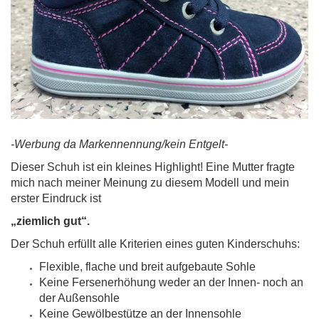
-Werbung da Markennennung/kein Entgelt-
Dieser Schuh ist ein kleines Highlight! Eine Mutter fragte
mich nach meiner Meinung zu diesem Modell und mein
erster Eindruck ist
„ziemlich gut“.
Der Schuh erfüllt alle Kriterien eines guten Kinderschuhs:
Flexible, flache und breit aufgebaute Sohle
Keine Fersenerhöhung weder an der Innen- noch an
der Außensohle
Keine Gewölbestütze an der Innensohle