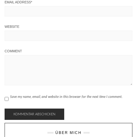
EMAIL ADDRESS
*
WEBSITE
COMMENT
Save my name, email, and website in this browser for the next time I comment.
ÜBER MICH