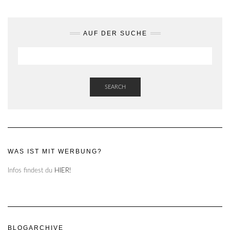
AUF DER SUCHE
SEARCH
WAS IST MIT WERBUNG?
Infos findest du
HIER!
BLOGARCHIVE