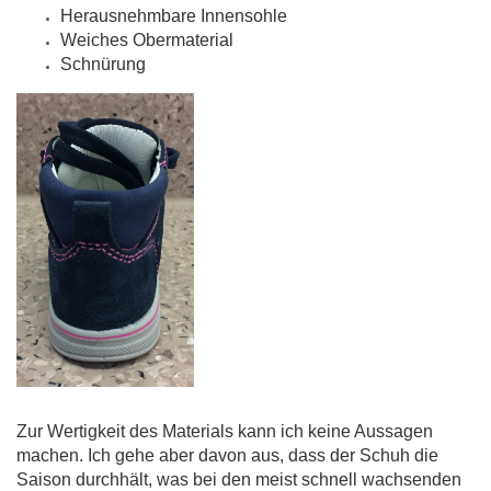
Herausnehmbare Innensohle
Weiches Obermaterial
Schnürung
Zur Wertigkeit des Materials kann ich keine Aussagen
machen. Ich gehe aber davon aus, dass der Schuh die
Saison durchhält, was bei den meist schnell wachsenden