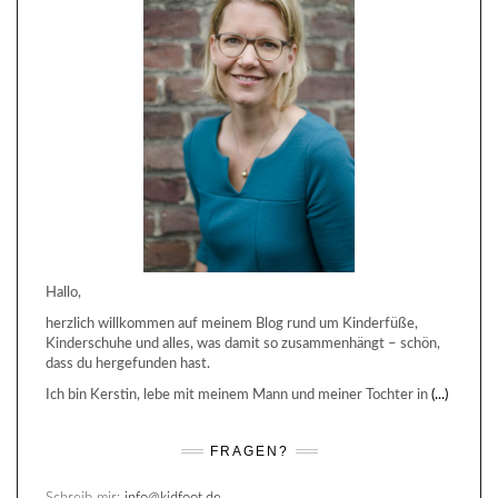
Hallo,
herzlich willkommen auf meinem Blog rund um Kinderfüße,
Kinderschuhe und alles, was damit so zusammenhängt – schön,
dass du hergefunden hast.
Ich bin Kerstin, lebe mit meinem Mann und meiner Tochter in
(...)
FRAGEN?