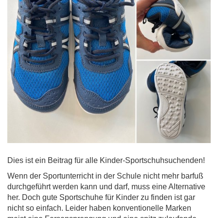
Dies ist ein Beitrag für alle Kinder-Sportschuhsuchenden!
Wenn der Sportunterricht in der Schule nicht mehr barfuß
durchgeführt werden kann und darf, muss eine Alternative
her. Doch gute Sportschuhe für Kinder zu finden ist gar
nicht so einfach. Leider haben konventionelle Marken