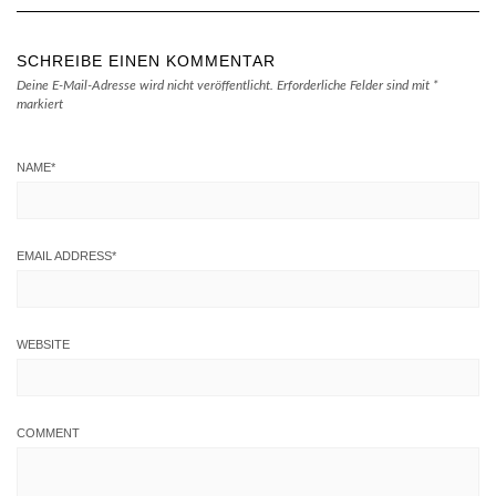
SCHREIBE EINEN KOMMENTAR
Deine E-Mail-Adresse wird nicht veröffentlicht.
Erforderliche Felder sind mit
*
markiert
NAME
*
EMAIL ADDRESS
*
WEBSITE
COMMENT