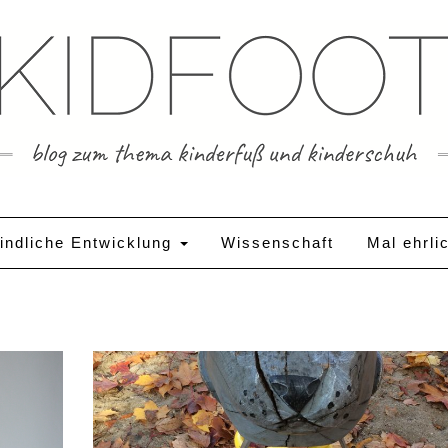
indliche Entwicklung
Wissenschaft
Mal ehrli