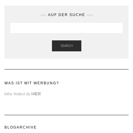
AUF DER SUCHE
SEARCH
WAS IST MIT WERBUNG?
Infos findest du
HIER!
BLOGARCHIVE