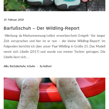
19. Februar 2018
Barfußschuh – Der Wildling-Report
-Werbung da Markennennung/selbst erworben/kein Entgelt- Vor langer
Zeit versprochen und hier ist er nun – der kleine Wildling-Report! Im
Folgenden berichte ich über unser Paar Wildling in Größe 25. Das Modell
nennt sich Libelle (2017) und wurde von meiner Tochter getragen. Die
Libelle lässt sich,
…
Alles
,
Barfußschuhe
,
Schuhe
-
by
kidfoot