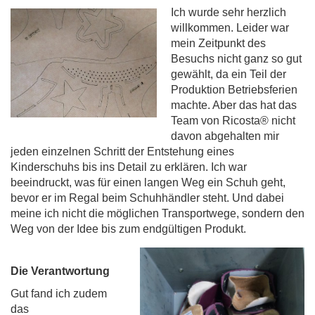
Ich wurde sehr herzlich
willkommen. Leider war
mein Zeitpunkt des
Besuchs nicht ganz so gut
gewählt, da ein Teil der
Produktion Betriebsferien
machte. Aber das hat das
Team von Ricosta® nicht
davon abgehalten mir
jeden einzelnen Schritt der Entstehung eines
Kinderschuhs bis ins Detail zu erklären. Ich war
beeindruckt, was für einen langen Weg ein Schuh geht,
bevor er im Regal beim Schuhhändler steht. Und dabei
meine ich nicht die möglichen Transportwege, sondern den
Weg von der Idee bis zum endgültigen Produkt.
Die Verantwortung
Gut fand ich zudem
das