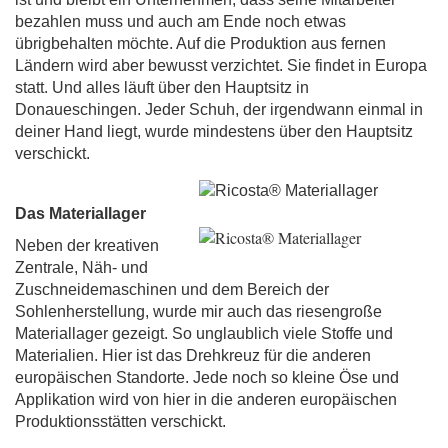
bezahlen muss und auch am Ende noch etwas
übrigbehalten möchte. Auf die Produktion aus fernen
Ländern wird aber bewusst verzichtet. Sie findet in Europa
statt. Und alles läuft über den Hauptsitz in
Donaueschingen. Jeder Schuh, der irgendwann einmal in
deiner Hand liegt, wurde mindestens über den Hauptsitz
verschickt.
Das Materiallager
Neben der kreativen
Zentrale, Näh- und
Zuschneidemaschinen und dem Bereich der
Sohlenherstellung, wurde mir auch das riesengroße
Materiallager gezeigt. So unglaublich viele Stoffe und
Materialien. Hier ist das Drehkreuz für die anderen
europäischen Standorte. Jede noch so kleine Öse und
Applikation wird von hier in die anderen europäischen
Produktionsstätten verschickt.