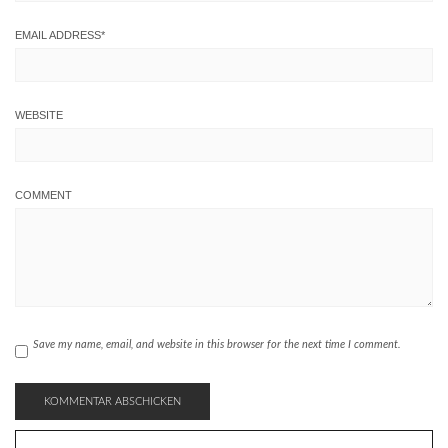
EMAIL ADDRESS
*
WEBSITE
COMMENT
Save my name, email, and website in this browser for the next time I comment.