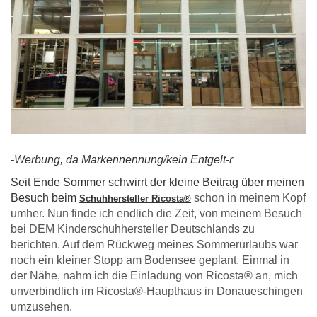
-Werbung, da Markennennung/kein Entgelt-r
Seit Ende Sommer schwirrt der kleine Beitrag über meinen
Besuch beim
schon in meinem Kopf
Schuhhersteller Ricosta®
umher. Nun finde ich endlich die Zeit, von meinem Besuch
bei DEM Kinderschuhhersteller Deutschlands zu
berichten. Auf dem Rückweg meines Sommerurlaubs war
noch ein kleiner Stopp am Bodensee geplant. Einmal in
der Nähe, nahm ich die Einladung von Ricosta® an, mich
unverbindlich im Ricosta®-Haupthaus in Donaueschingen
umzusehen.